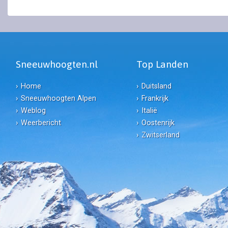
Sneeuwhoogten.nl
Top Landen
Home
Duitsland
Sneeuwhoogten Alpen
Frankrijk
Weblog
Italië
Weerbericht
Oostenrijk
Zwitserland