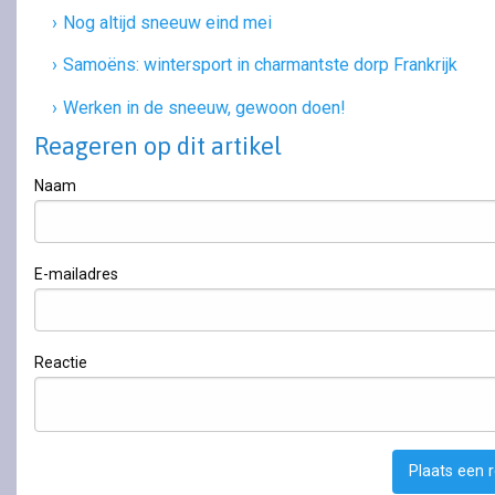
Nog altijd sneeuw eind mei
Samoëns: wintersport in charmantste dorp Frankrijk
Werken in de sneeuw, gewoon doen!
Reageren op dit artikel
Naam
E-mailadres
Reactie
Plaats een 