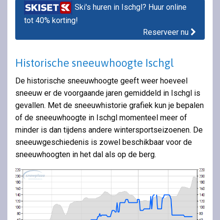
Ski's huren in Ischgl? Huur online
tot 40% korting!
Reserveer nu
Historische sneeuwhoogte Ischgl
De historische sneeuwhoogte geeft weer hoeveel
sneeuw er de voorgaande jaren gemiddeld in Ischgl is
gevallen. Met de sneeuwhistorie grafiek kun je bepalen
of de sneeuwhoogte in Ischgl momenteel meer of
minder is dan tijdens andere wintersportseizoenen. De
sneeuwgeschiedenis is zowel beschikbaar voor de
sneeuwhoogten in het dal als op de berg.