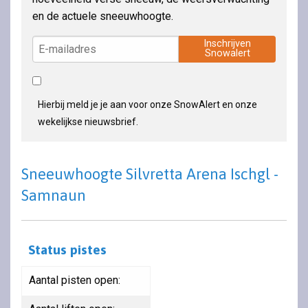
en de actuele sneeuwhoogte.
Inschrijven
Snowalert
Hierbij meld je je aan voor onze SnowAlert en onze
wekelijkse nieuwsbrief.
Sneeuwhoogte Silvretta Arena Ischgl -
Samnaun
Status pistes
Aantal pisten open: