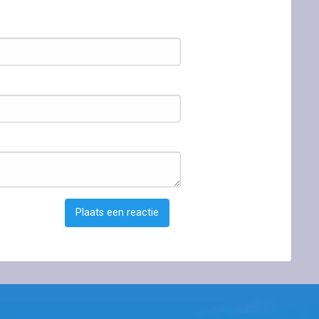
Plaats een reactie