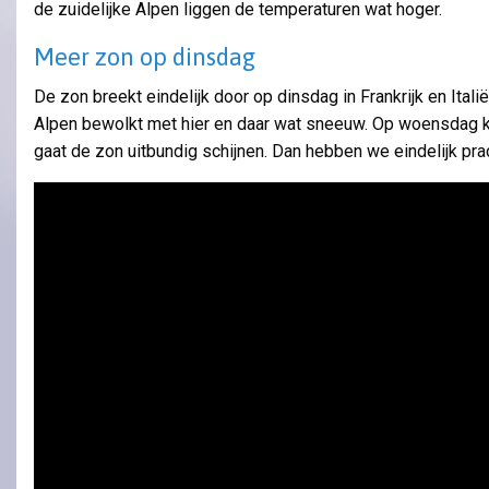
de zuidelijke Alpen liggen de temperaturen wat hoger.
Meer zon op dinsdag
De zon breekt eindelijk door op dinsdag in Frankrijk en Italië.
Alpen bewolkt met hier en daar wat sneeuw. Op woensdag kl
gaat de zon uitbundig schijnen. Dan hebben we eindelijk pra