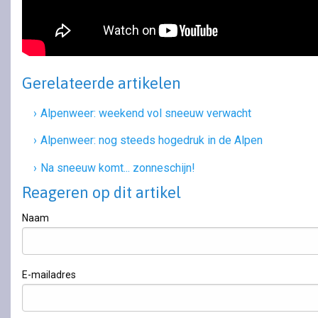
Gerelateerde artikelen
Alpenweer: weekend vol sneeuw verwacht
Alpenweer: nog steeds hogedruk in de Alpen
Na sneeuw komt... zonneschijn!
Reageren op dit artikel
Naam
E-mailadres