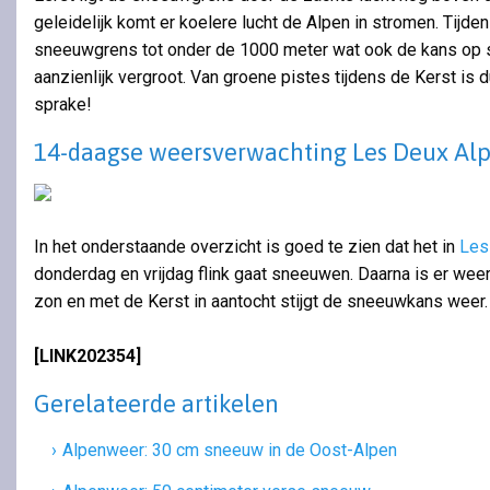
geleidelijk komt er koelere lucht de Alpen in stromen. Tijde
sneeuwgrens tot onder de 1000 meter wat ook de kans op 
aanzienlijk vergroot. Van groene pistes tijdens de Kerst is
sprake!
14-daagse weersverwachting Les Deux Al
In het onderstaande overzicht is goed te zien dat het in
Les
donderdag en vrijdag flink gaat sneeuwen. Daarna is er wee
zon en met de Kerst in aantocht stijgt de sneeuwkans weer.
[LINK202354]
Gerelateerde artikelen
Alpenweer: 30 cm sneeuw in de Oost-Alpen