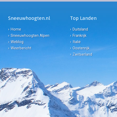
Sneeuwhoogten.nl
Top Landen
Home
Duitsland
Sneeuwhoogten Alpen
Frankrijk
Weblog
Italië
Weerbericht
Oostenrijk
Zwitserland