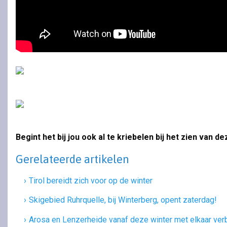
Begint het bij jou ook al te kriebelen bij het zien van 
Gerelateerde artikelen
Tirol bereidt zich voor op de winter
Skigebied Ruhrquelle, bij Winterberg, opent zaterdag!
Arosa en Lenzerheide vanaf deze winter met elkaar ve