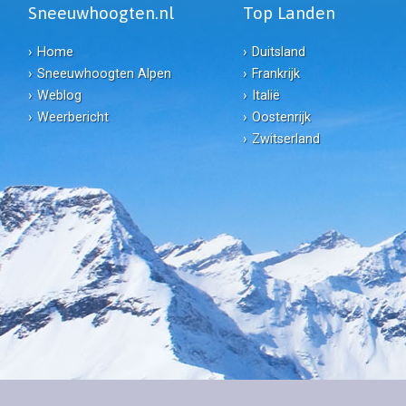
Sneeuwhoogten.nl
Top Landen
Home
Duitsland
Sneeuwhoogten Alpen
Frankrijk
Weblog
Italië
Weerbericht
Oostenrijk
Zwitserland