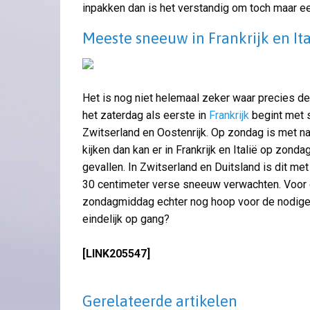
inpakken dan is het verstandig om toch maar ee
Meeste sneeuw in Frankrijk en Ita
Het is nog niet helemaal zeker waar precies d
het zaterdag als eerste in
Frankrijk
begint met s
Zwitserland en Oostenrijk. Op zondag is met n
kijken dan kan er in Frankrijk en Italië op zon
gevallen. In Zwitserland en Duitsland is dit met
30 centimeter verse sneeuw verwachten. Voor 
zondagmiddag echter nog hoop voor de nodige e
eindelijk op gang?
[LINK205547]
Gerelateerde artikelen