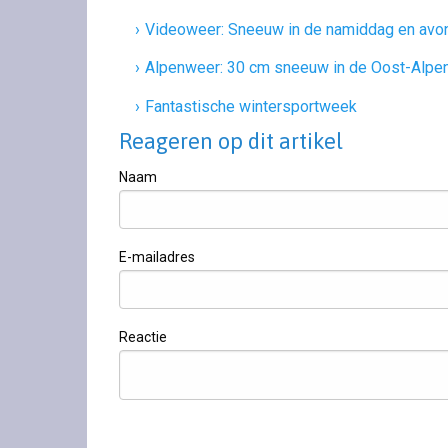
Videoweer: Sneeuw in de namiddag en avo
Alpenweer: 30 cm sneeuw in de Oost-Alpe
Fantastische wintersportweek
Reageren op dit artikel
Naam
E-mailadres
Reactie