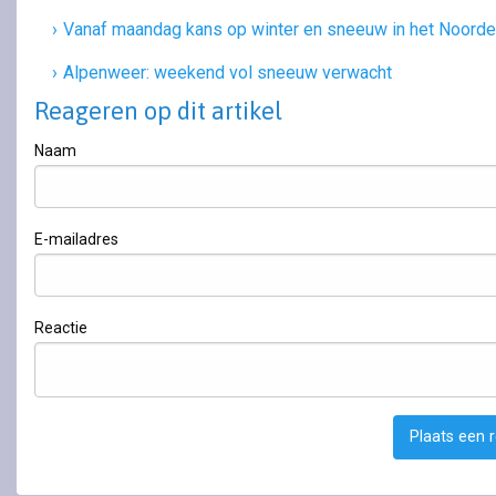
Vanaf maandag kans op winter en sneeuw in het Noord
Alpenweer: weekend vol sneeuw verwacht
Reageren op dit artikel
Naam
E-mailadres
Reactie
Plaats een 