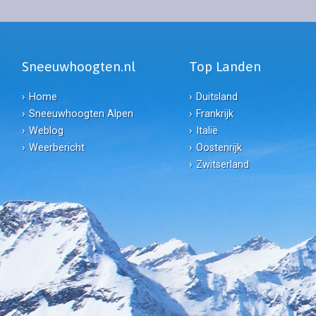
Sneeuwhoogten.nl
Top Landen
Home
Duitsland
Sneeuwhoogten Alpen
Frankrijk
Weblog
Italië
Weerbericht
Oostenrijk
Zwitserland