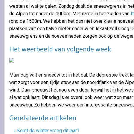
westen al wat te dalen. Zondag daalt de sneeuwgrens in he
de Alpen tot onder de 1000m. Met name in het zuiden van
I
rond de 1500m. We hebben het dan niet over kleine hoeve
plaatsen valt een halve meter sneeuw en lokaal zelfs nog ie
sneeuwgrens en de hoeveelheden zorgen ook op de wegen v
Het weerbeeld van volgende week
Maandag valt er sneeuw tot in het dal. De depressie trekt
wat zorgt voor een tijdje stuw aan de noordflank van de Alp
wind. Daar sneeuwt het nog even door, terwijl het in het w
al wat opklaart. Dinsdag is er overal ook weer wat zon maar
sneeuwbui. Zo hebben we weer een interessante sneeuwdu
Gerelateerde artikelen
Komt de winter vroeg dit jaar?